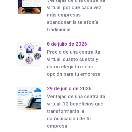
Ventajas de una centralita
virtual: por qué cada vez
más empresas
abandonan la telefonía
tradicional
8 de julio de 2026
Precio de una centralita
virtual: cuánto cuesta y
cómo elegir la mejor
opción para tu empresa
29 de junio de 2026
Ventajas de una centralita
virtual: 12 beneficios que
transformarán la
comunicación de tu
empresa