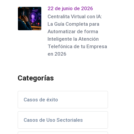
22 de junio de 2026
Centralita Virtual con IA:
La Guía Completa para
Automatizar de forma
Inteligente la Atención
Telefónica de tu Empresa
en 2026
Categorías
Casos de éxito
Casos de Uso Sectoriales