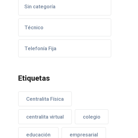
Sin categoría
Técnico
Telefonía Fija
Etiquetas
Centralita Física
centralita virtual
colegio
educación
empresarial