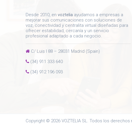
Desde 2010, en
voztelia
ayudamos a empresas a
mejorar sus comunicaciones con soluciones de
voz, conectividad y centralita virtual diseñadas para
ofrecer estabilidad, cercanía y un servicio
profesional adaptado a cada negocio.
C/ Luis I 88 – 28031 Madrid (Spain)
(34) 911 333 640
(34) 912 196 093
Copyright © 2026 VOZTELIA SL. Todos los derechos 