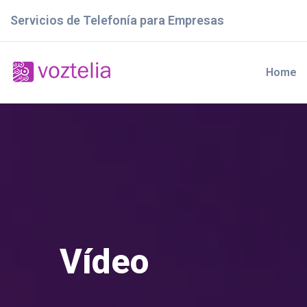
Servicios de Telefonía para Empresas
Home
Vídeo