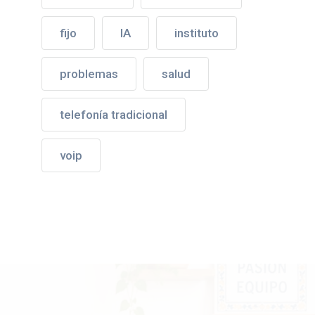
fijo
IA
instituto
problemas
salud
telefonía tradicional
voip