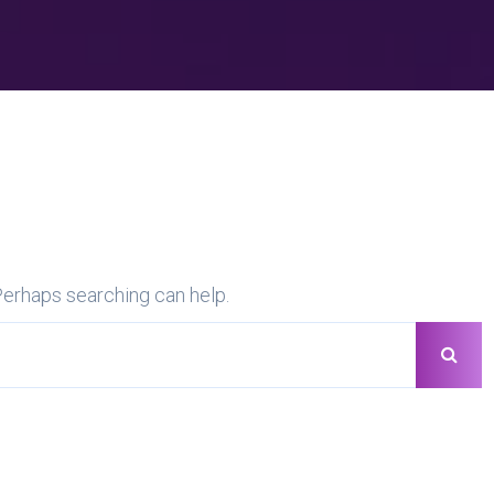
 Perhaps searching can help.