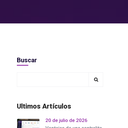
Buscar
Ultimos Artículos
20 de julio de 2026