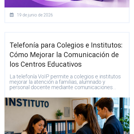
19 de junio de 2026
Telefonía para Colegios e Institutos:
Cómo Mejorar la Comunicación de
los Centros Educativos
La telefonía VoIP permite a colegios e institutos
mejorar la atención a familias, alumnado y
personal docente mediante comunicaciones…