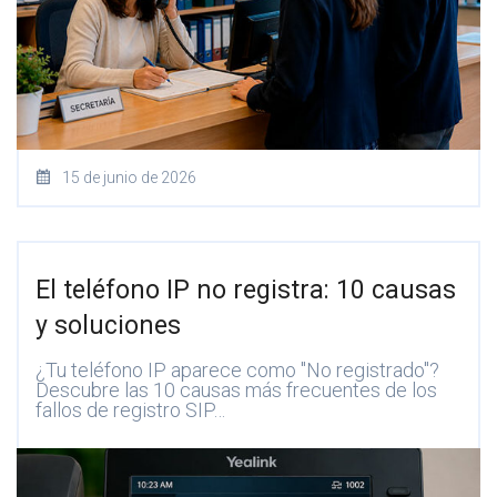
15 de junio de 2026
El teléfono IP no registra: 10 causas
y soluciones
¿Tu teléfono IP aparece como "No registrado"?
Descubre las 10 causas más frecuentes de los
fallos de registro SIP…