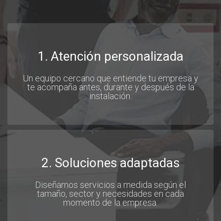
1. Atención personalizada
Un equipo cercano que entiende tu empresa y
te acompaña antes, durante y después de la
instalación.
2. Soluciones adaptadas
Diseñamos servicios a medida según el
tamaño, sector y necesidades en cada
momento de la empresa.