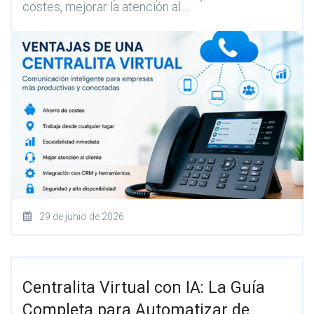
costes, mejorar la atención al…
29 de junio de 2026
Centralita Virtual con IA: La Guía
Completa para Automatizar de