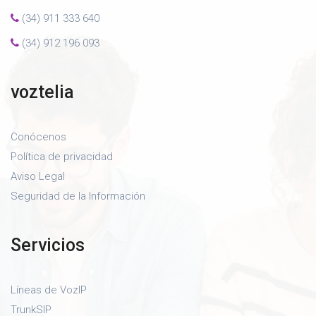
(34) 911 333 640
(34) 912 196 093
voztelia
Conócenos
Política de privacidad
Aviso Legal
Seguridad de la Información
Servicios
Líneas de VozIP
TrunkSIP