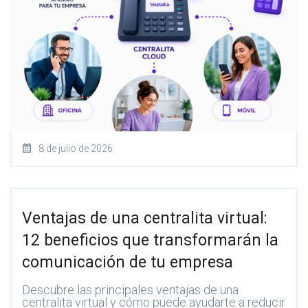
8 de julio de 2026
Ventajas de una centralita virtual:
12 beneficios que transformarán la
comunicación de tu empresa
Descubre las principales ventajas de una
centralita virtual y cómo puede ayudarte a reducir