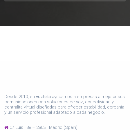
Desde 2010, en
voztelia
ayudamos a empresas a mejorar sus
comunicaciones con soluciones de voz, conectividad y
centralita virtual diseñadas para ofrecer estabilidad, cercanía
y un servicio profesional adaptado a cada negocio.
C/ Luis I 88 – 28031 Madrid (Spain)