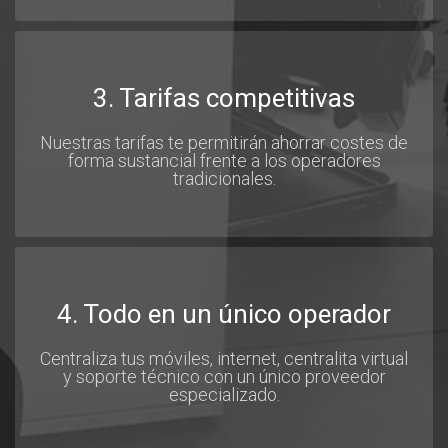
3. Tarifas competitivas
Nuestras tarifas te permitirán ahorrar costes de
forma sustancial frente a los operadores
tradicionales.
4. Todo en un único operador
Centraliza tus móviles, internet, centralita virtual
y soporte técnico con un único proveedor
especializado.