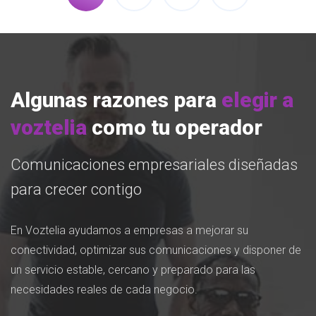
Algunas razones para
elegir a
voztelia
como tu operador
Comunicaciones empresariales diseñadas
para crecer contigo
En Voztelia ayudamos a empresas a mejorar su
conectividad, optimizar sus comunicaciones y disponer de
un servicio estable, cercano y preparado para las
necesidades reales de cada negocio.