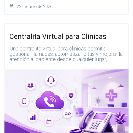
22 de junio de 2026
Centralita Virtual para Clínicas
Una centralita virtual para clínicas permite
gestionar llamadas, automatizar citas y mejorar la
atención al paciente desde cualquier lugar,…