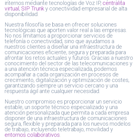
internos mediante tecnologías de Voz IP,
centralita
virtual
,
SIP Trunk
y conectividad empresarial de alta
disponibilidad.
Nuestra filosofía se basa en ofrecer soluciones
tecnológicas que aporten valor real a las empresas.
No nos limitamos a proporcionar servicios de
telefonía o conectividad, sino que ayudamos a
nuestros clientes a diseñar una infraestructura de
comunicaciones eficiente, segura y preparada para
afrontar los retos actuales y futuros. Gracias a nuestro
conocimiento del sector de las telecomunicaciones y
a una atención técnica especializada, podemos
acompañar a cada organización en procesos de
crecimiento, digitalización y optimización de costes,
garantizando siempre un servicio cercano y una
respuesta ágil ante cualquier necesidad.
Nuestro compromiso es proporcionar un servicio
estable, un soporte técnico especializado y una
atención personalizada que permita a cada empresa
disponer de una infraestructura de comunicaciones
segura, flexible y preparada para los nuevos modelos
de trabajo, incluyendo teletrabajo, movilidad y
entornos colaborativos
.