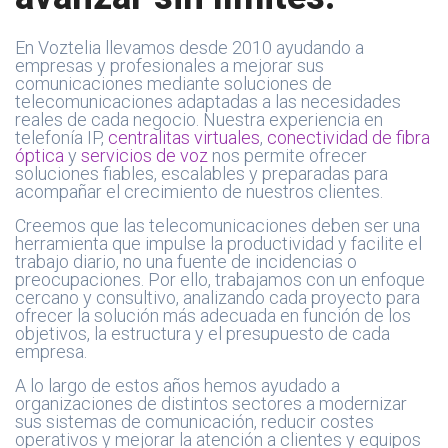
En Voztelia llevamos desde 2010 ayudando a
empresas y profesionales a mejorar sus
comunicaciones mediante soluciones de
telecomunicaciones adaptadas a las necesidades
reales de cada negocio. Nuestra experiencia en
telefonía IP,
centralitas virtuales
,
conectividad de fibra
óptica
y
servicios de voz
nos permite ofrecer
soluciones fiables, escalables y preparadas para
acompañar el crecimiento de nuestros clientes.
Creemos que las telecomunicaciones deben ser una
herramienta que impulse la productividad y facilite el
trabajo diario, no una fuente de incidencias o
preocupaciones. Por ello, trabajamos con un enfoque
cercano y consultivo, analizando cada proyecto para
ofrecer la solución más adecuada en función de los
objetivos, la estructura y el presupuesto de cada
empresa.
A lo largo de estos años hemos ayudado a
organizaciones de distintos sectores a modernizar
sus sistemas de comunicación, reducir costes
operativos y mejorar la atención a clientes y equipos