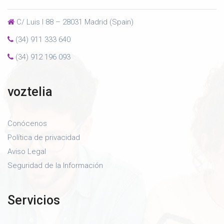
C/ Luis I 88 – 28031 Madrid (Spain)
(34) 911 333 640
(34) 912 196 093
voztelia
Conócenos
Política de privacidad
Aviso Legal
Seguridad de la Información
Servicios