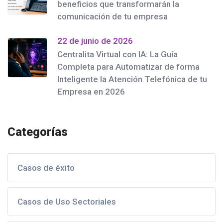
beneficios que transformarán la
comunicación de tu empresa
22 de junio de 2026
Centralita Virtual con IA: La Guía
Completa para Automatizar de forma
Inteligente la Atención Telefónica de tu
Empresa en 2026
Categorías
Casos de éxito
Casos de Uso Sectoriales