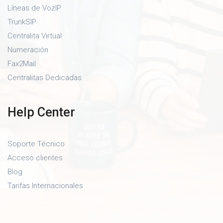
Líneas de VozIP
TrunkSIP
Centralita Virtual
Numeración
Fax2Mail
Centralitas Dedicadas
Help Center
Soporte Técnico
Acceso clientes
Blog
Tarifas Internacionales