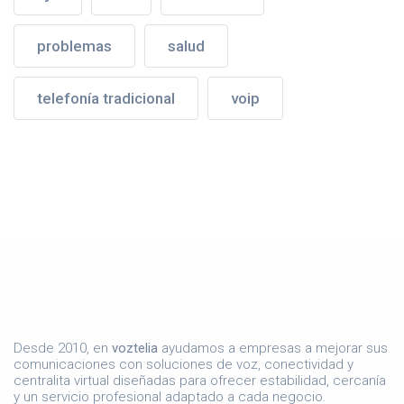
problemas
salud
telefonía tradicional
voip
Desde 2010, en
voztelia
ayudamos a empresas a mejorar sus
comunicaciones con soluciones de voz, conectividad y
centralita virtual diseñadas para ofrecer estabilidad, cercanía
y un servicio profesional adaptado a cada negocio.