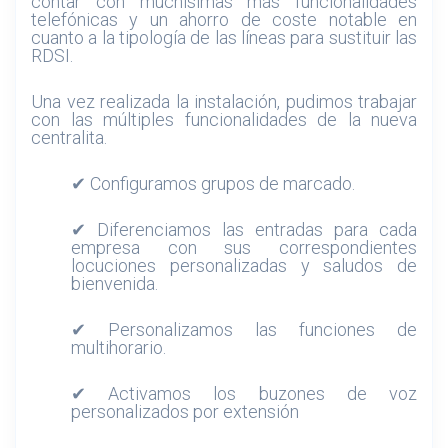
contar con muchísimas más funcionalidades
telefónicas y un ahorro de coste notable en
cuanto a la tipología de las líneas para sustituir las
RDSI.
Una vez realizada la instalación, pudimos trabajar
con las múltiples funcionalidades de la nueva
centralita.
✔ Configuramos grupos de marcado.
✔ Diferenciamos las entradas para cada
empresa con sus correspondientes
locuciones personalizadas y saludos de
bienvenida.
✔ Personalizamos las funciones de
multihorario.
✔ Activamos los buzones de voz
personalizados por extensión