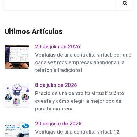
Ultimos Artículos
20 de julio de 2026
Ventajas de una centralita virtual: por qué
cada vez más empresas abandonan la
telefonía tradicional
8 de julio de 2026
Precio de una centralita virtual: cuánto
cuesta y cómo elegir la mejor opción
para tu empresa
29 de junio de 2026
Ventajas de una centralita virtual: 12