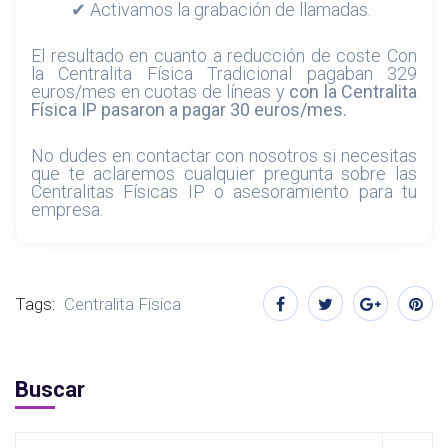
✔ Activamos la grabación de llamadas.
El resultado en cuanto a reducción de coste Con
la Centralita Física Tradicional pagaban 329
euros/mes en cuotas de líneas y
con la Centralita
Física IP pasaron a pagar 30 euros/mes.
No dudes en contactar con nosotros si necesitas
que te aclaremos cualquier pregunta sobre las
Centralitas Físicas IP o asesoramiento para tu
empresa.
Tags:
Centralita Física
Buscar