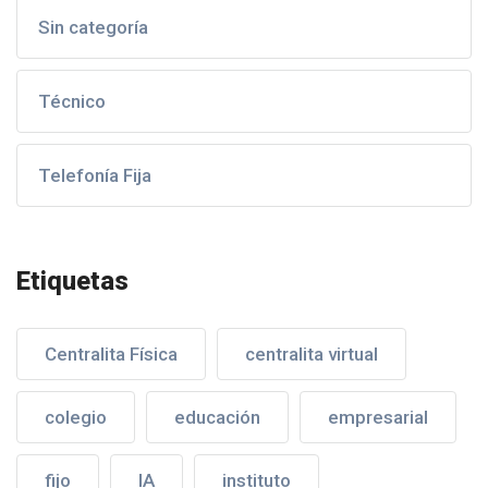
Sin categoría
Técnico
Telefonía Fija
Etiquetas
Centralita Física
centralita virtual
colegio
educación
empresarial
fijo
IA
instituto