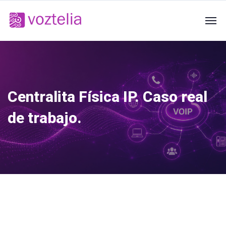
Centralita Física IP. Caso real
de trabajo.