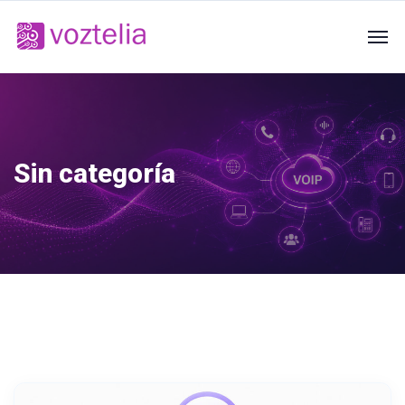
Sin categoría