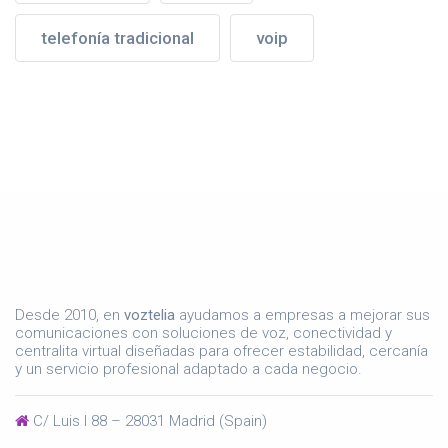
telefonía tradicional
voip
Desde 2010, en
voztelia
ayudamos a empresas a mejorar sus
comunicaciones con soluciones de voz, conectividad y
centralita virtual diseñadas para ofrecer estabilidad, cercanía
y un servicio profesional adaptado a cada negocio.
C/ Luis I 88 – 28031 Madrid (Spain)