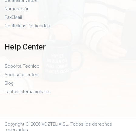
Centralita Virtual
Numeración
Fax2Mail
Centralitas Dedicadas
Help Center
Soporte Técnico
Acceso clientes
Blog
Tarifas Internacionales
Copyright © 2026 VOZTELIA SL. Todos los derechos
reservados.