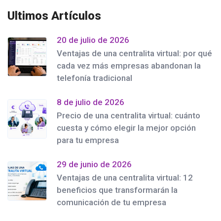
Ultimos Artículos
20 de julio de 2026
Ventajas de una centralita virtual: por qué
cada vez más empresas abandonan la
telefonía tradicional
8 de julio de 2026
Precio de una centralita virtual: cuánto
cuesta y cómo elegir la mejor opción
para tu empresa
29 de junio de 2026
Ventajas de una centralita virtual: 12
beneficios que transformarán la
comunicación de tu empresa