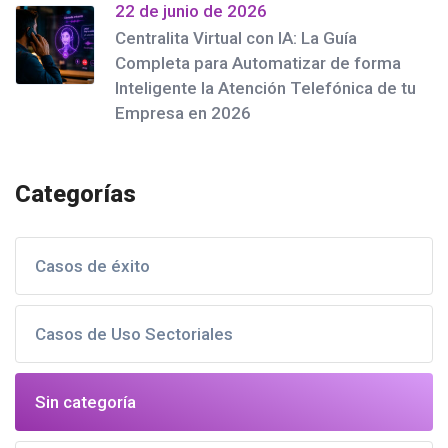
22 de junio de 2026
Centralita Virtual con IA: La Guía
Completa para Automatizar de forma
Inteligente la Atención Telefónica de tu
Empresa en 2026
Categorías
Casos de éxito
Casos de Uso Sectoriales
Sin categoría