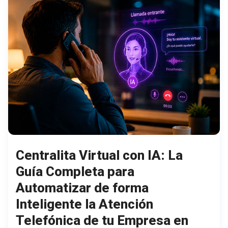
Centralita Virtual con IA: La
Guía Completa para
Automatizar de forma
Inteligente la Atención
Telefónica de tu Empresa en