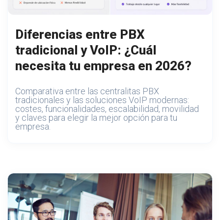
Diferencias entre PBX
tradicional y VoIP: ¿Cuál
necesita tu empresa en 2026?
Comparativa entre las centralitas PBX
tradicionales y las soluciones VoIP modernas:
costes, funcionalidades, escalabilidad, movilidad
y claves para elegir la mejor opción para tu
empresa.