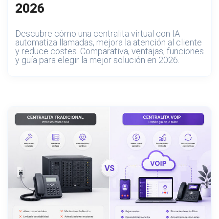
2026
Descubre cómo una centralita virtual con IA
automatiza llamadas, mejora la atención al cliente
y reduce costes. Comparativa, ventajas, funciones
y guía para elegir la mejor solución en 2026.