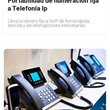
Portabilidad de numeración fija
a Telefonía Ip
Lleva tu número fijo a VoIP de forma rápida,
sencilla y sin interrupciones innecesarias.