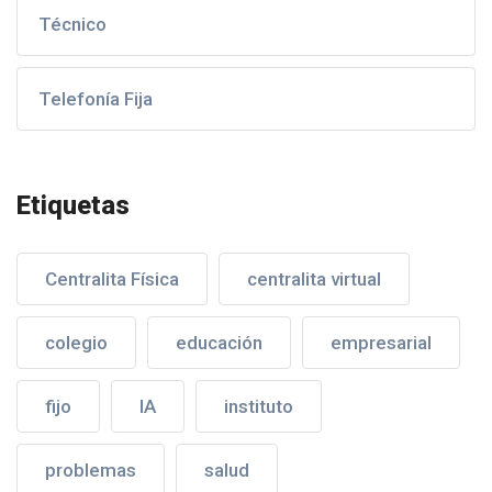
Técnico
Telefonía Fija
Etiquetas
Centralita Física
centralita virtual
colegio
educación
empresarial
fijo
IA
instituto
problemas
salud