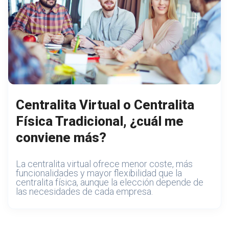
Centralita Virtual o Centralita
Física Tradicional, ¿cuál me
conviene más?
La centralita virtual ofrece menor coste, más
funcionalidades y mayor flexibilidad que la
centralita física, aunque la elección depende de
las necesidades de cada empresa.