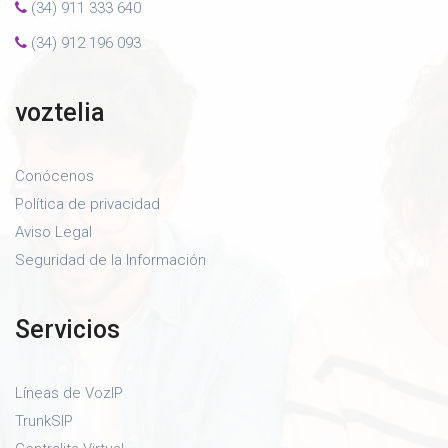
(34) 911 333 640
(34) 912 196 093
voztelia
Conócenos
Política de privacidad
Aviso Legal
Seguridad de la Información
Servicios
Líneas de VozIP
TrunkSIP