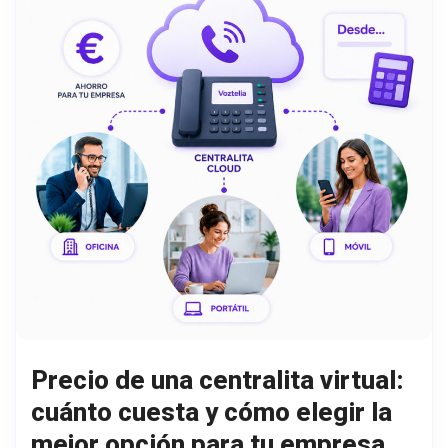
Precio de una centralita virtual:
cuánto cuesta y cómo elegir la
mejor opción para tu empresa