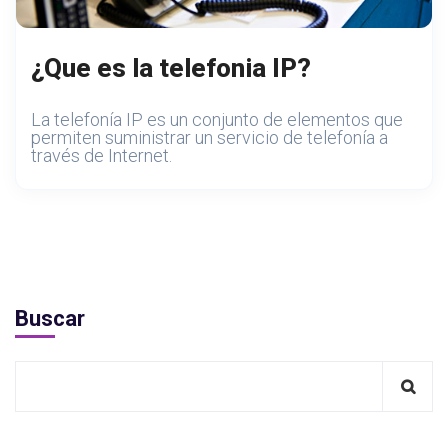
¿Que es la telefonia IP?
La telefonía IP es un conjunto de elementos que
permiten suministrar un servicio de telefonía a
través de Internet.
Buscar