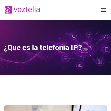
¿Que es la telefonia IP?