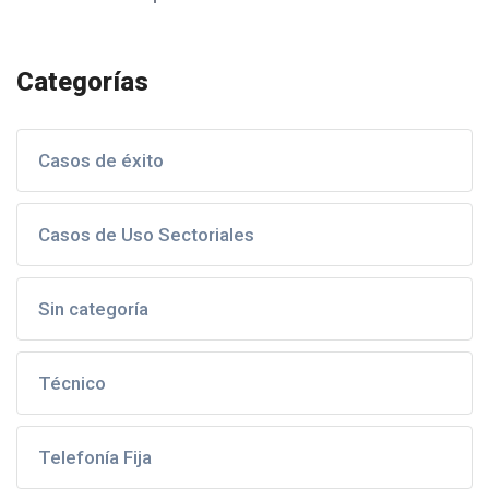
Categorías
Casos de éxito
Casos de Uso Sectoriales
Sin categoría
Técnico
Telefonía Fija