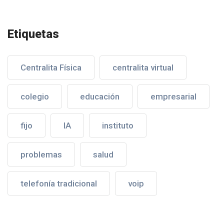
Etiquetas
Centralita Física
centralita virtual
colegio
educación
empresarial
fijo
IA
instituto
problemas
salud
telefonía tradicional
voip