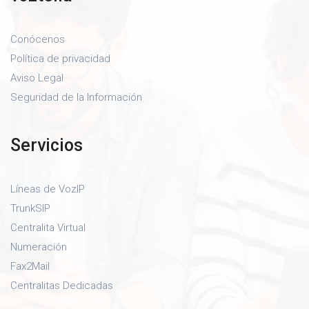
Conócenos
Política de privacidad
Aviso Legal
Seguridad de la Información
Servicios
Líneas de VozIP
TrunkSIP
Centralita Virtual
Numeración
Fax2Mail
Centralitas Dedicadas