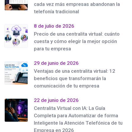
cada vez más empresas abandonan la
telefonía tradicional
8 de julio de 2026
Precio de una centralita virtual: cuánto
cuesta y cómo elegir la mejor opción
para tu empresa
29 de junio de 2026
Ventajas de una centralita virtual: 12
beneficios que transformarán la
comunicación de tu empresa
22 de junio de 2026
Centralita Virtual con IA: La Guía
Completa para Automatizar de forma
Inteligente la Atención Telefónica de tu
Empresa en 2026