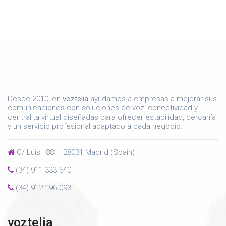
Desde 2010, en
voztelia
ayudamos a empresas a mejorar sus
comunicaciones con soluciones de voz, conectividad y
centralita virtual diseñadas para ofrecer estabilidad, cercanía
y un servicio profesional adaptado a cada negocio.
C/ Luis I 88 – 28031 Madrid (Spain)
(34) 911 333 640
(34) 912 196 093
voztelia