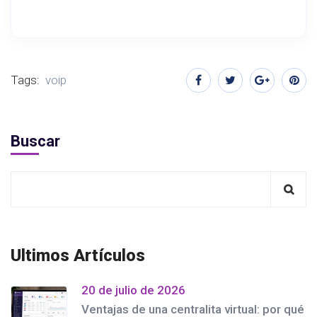
Tags:
voip
Buscar
Ultimos Artículos
20 de julio de 2026
Ventajas de una centralita virtual: por qué