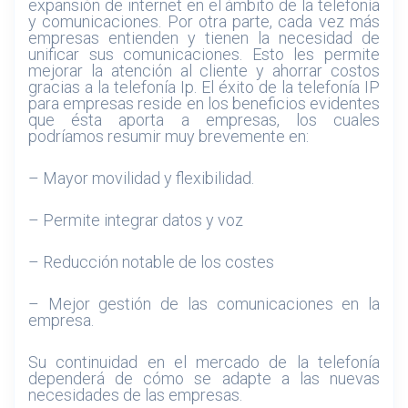
expansión de internet en el ámbito de la telefonía
y comunicaciones. Por otra parte, cada vez más
empresas entienden y tienen la necesidad de
unificar sus comunicaciones. Esto les permite
mejorar la atención al cliente y ahorrar costos
gracias a la telefonía Ip. El éxito de la telefonía IP
para empresas reside en los beneficios evidentes
que ésta aporta a empresas, los cuales
podríamos resumir muy brevemente en:
– Mayor movilidad y flexibilidad.
– Permite integrar datos y voz
– Reducción notable de los costes
– Mejor gestión de las comunicaciones en la
empresa.
Su continuidad en el mercado de la telefonía
dependerá de cómo se adapte a las nuevas
necesidades de las empresas.