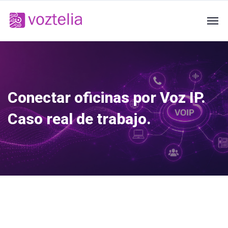
Conectar oficinas por Voz IP.
Caso real de trabajo.