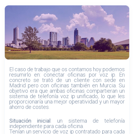
El caso de trabajo que os contamos hoy podemos
resumirlo en: conectar oficinas por voz ip. En
concreto se trató de un cliente con sede en
Madrid pero con oficinas también en Murcia. Su
objetivo era que ambas oficinas compartieran un
sistema de telefonía voz ip unificado, lo que les
proporcionaría una mejor operatividad y un mayor
ahorro de costes.
Situación inicial
: un sistema de telefonía
independiente para cada oficina.
Tenían un servicio de voz ip contratado para cada