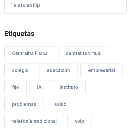
Telefonía Fija
Etiquetas
Centralita Física
centralita virtual
colegio
educación
empresarial
fijo
IA
instituto
problemas
salud
telefonía tradicional
voip