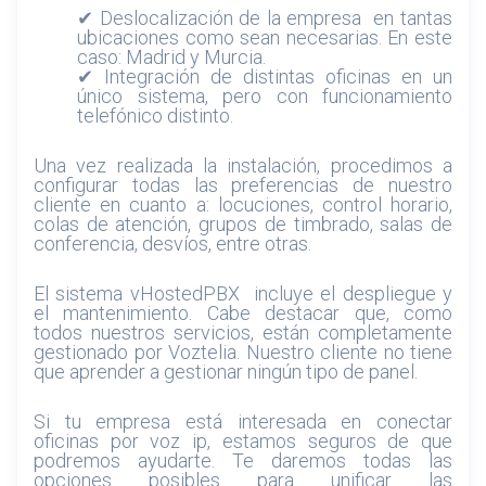
✔ Deslocalización de la empresa en tantas
ubicaciones como sean necesarias. En este
caso: Madrid y Murcia.
✔ Integración de distintas oficinas en un
único sistema, pero con funcionamiento
telefónico distinto.
Una vez realizada la instalación, procedimos a
configurar todas las preferencias de nuestro
cliente en cuanto a: locuciones, control horario,
colas de atención, grupos de timbrado, salas de
conferencia, desvíos, entre otras.
El sistema vHostedPBX incluye el despliegue y
el mantenimiento. Cabe destacar que, como
todos nuestros servicios, están completamente
gestionado por Voztelia. Nuestro cliente no tiene
que aprender a gestionar ningún tipo de panel.
Si tu empresa está interesada en conectar
oficinas por voz ip, estamos seguros de que
podremos ayudarte. Te daremos todas las
opciones posibles para unificar las