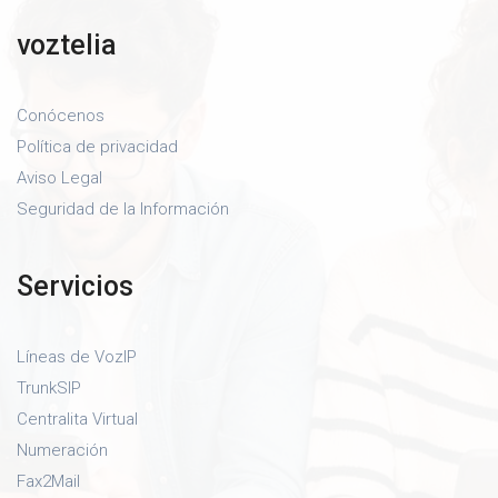
voztelia
Conócenos
Política de privacidad
Aviso Legal
Seguridad de la Información
Servicios
Líneas de VozIP
TrunkSIP
Centralita Virtual
Numeración
Fax2Mail