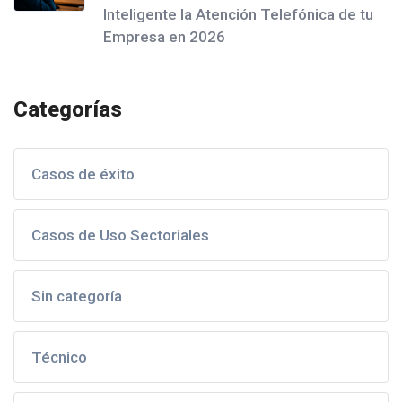
Inteligente la Atención Telefónica de tu
Empresa en 2026
Categorías
Casos de éxito
Casos de Uso Sectoriales
Sin categoría
Técnico