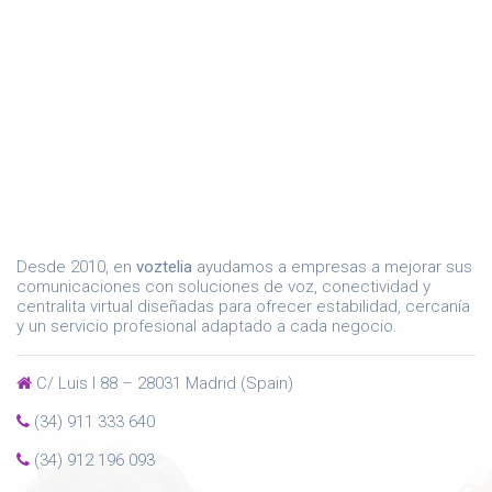
Desde 2010, en
voztelia
ayudamos a empresas a mejorar sus
comunicaciones con soluciones de voz, conectividad y
centralita virtual diseñadas para ofrecer estabilidad, cercanía
y un servicio profesional adaptado a cada negocio.
C/ Luis I 88 – 28031 Madrid (Spain)
(34) 911 333 640
(34) 912 196 093