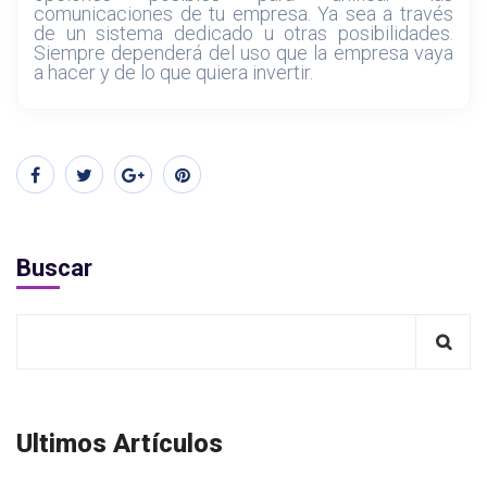
comunicaciones de tu empresa. Ya sea a través
de un sistema dedicado u otras posibilidades.
Siempre dependerá del uso que la empresa vaya
a hacer y de lo que quiera invertir.
Buscar
Ultimos Artículos