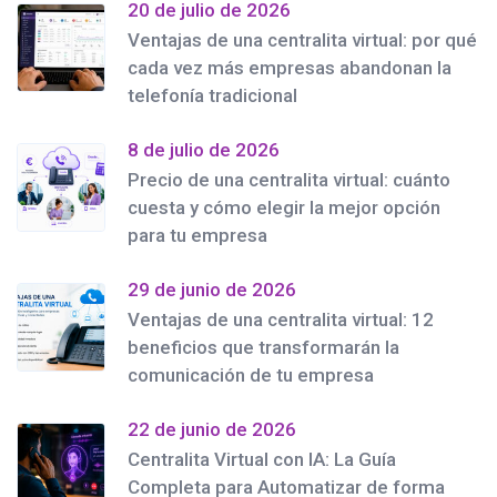
20 de julio de 2026
Ventajas de una centralita virtual: por qué
cada vez más empresas abandonan la
telefonía tradicional
8 de julio de 2026
Precio de una centralita virtual: cuánto
cuesta y cómo elegir la mejor opción
para tu empresa
29 de junio de 2026
Ventajas de una centralita virtual: 12
beneficios que transformarán la
comunicación de tu empresa
22 de junio de 2026
Centralita Virtual con IA: La Guía
Completa para Automatizar de forma